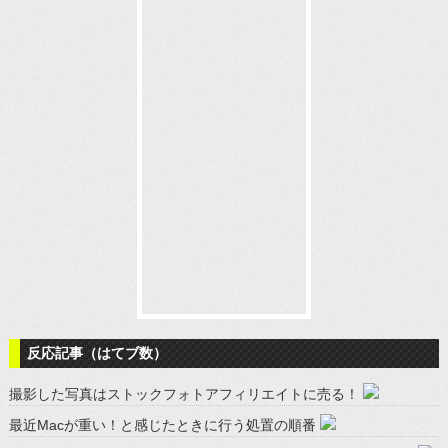
反応記事（はてブ数）
撮影した写真はストックフォトアフィリエイトに売る！
最近Macが重い！と感じたときに行う処置の順番