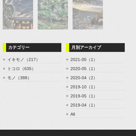
カテゴリー
月別アーカイブ
イキモノ（217）
2021-05（1）
トコロ（635）
2020-05（1）
モノ（388）
2020-04（2）
2019-10（1）
2019-05（1）
2019-04（1）
All