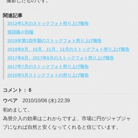
撮影したものです。
関連記事
2012年1月のストックフォト売り上げ報告
巡回路@田端
2019年第1四半期のストックフォト売り上げ報告
2018年9月、10月、11月、12月のストックフォト売り上げ報告
2017年8月、2017年9月のストックフォト売り上げ報告
2017年7月のストックフォト売り上げ報告
2016年3月ストックフォトの売り上げ報告
コメント： 6
ウベア
2010/10/06 (水) 22:39
初めまして。
為替介入の効果はこれからですよ、市場に円がジャブジャ
ブになれば自然と安くなってくれると信じています。