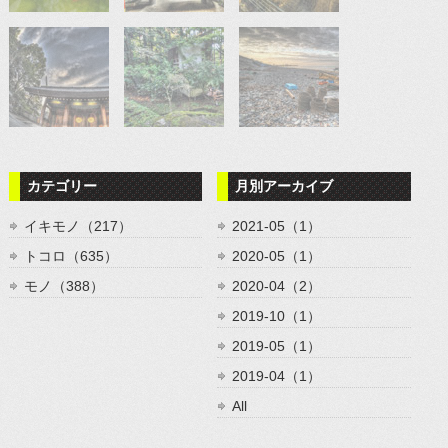
カテゴリー
月別アーカイブ
イキモノ（217）
2021-05（1）
トコロ（635）
2020-05（1）
モノ（388）
2020-04（2）
2019-10（1）
2019-05（1）
2019-04（1）
All