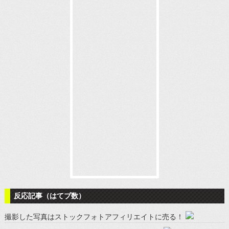
反応記事（はてブ数）
撮影した写真はストックフォトアフィリエイトに売る！