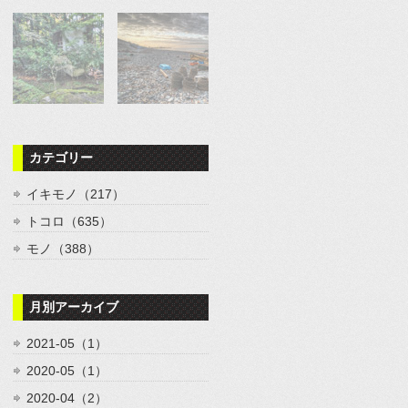
カテゴリー
イキモノ（217）
トコロ（635）
モノ（388）
月別アーカイブ
2021-05（1）
2020-05（1）
2020-04（2）