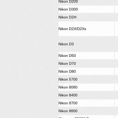
Nikon D200
Nikon D300
Nikon D2H
Nikon D2X/D2Xs
Nikon D3
Nikon D50
Nikon D70
Nikon D80
Nikon 5700
Nikon 8080
Nikon 8400
Nikon 8700
Nikon 8800