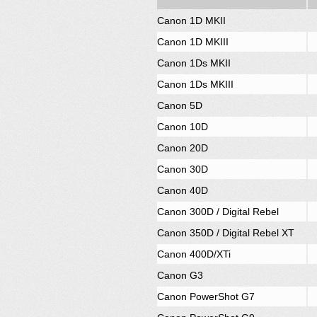
Canon 1D MKII
Canon 1D MKIII
Canon 1Ds MKII
Canon 1Ds MKIII
Canon 5D
Canon 10D
Canon 20D
Canon 30D
Canon 40D
Canon 300D / Digital Rebel
Canon 350D / Digital Rebel XT
Canon 400D/XTi
Canon G3
Canon PowerShot G7