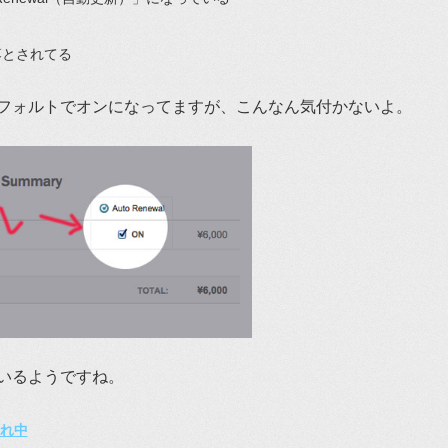
落とされてる
フォルトでオンになってますが、こんなん気付かないよ。
いるようですね。
切れ中