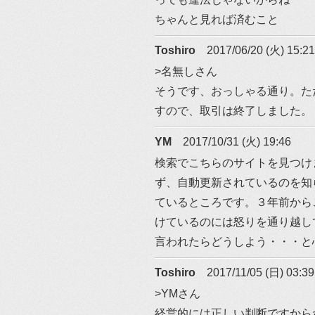
ちゃんと見れば済むこと
Toshiro
2017/06/20 (火) 15:21
>名無しさん
そうです、おっしゃる通り。た
すので、取引は終了しました。
YM
2017/10/31 (火) 19:46
検索でこちらのサイトを見つけ
ず、自動更新されているのを知
ているところです。３年前から
けているのには怒りを通り越し
言われたらどうしよう・・・と
Toshiro
2017/11/05 (日) 03:39
>YMさん
経営的には正しい判断ですから