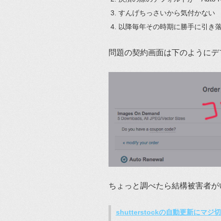
すんげちっさいから気付かない
以降毎年その時期に勝手に引き
問題の契約画面は下のようにデ
ちょっと調べたら結構被害者が
shutterstockの自動更新にマジ