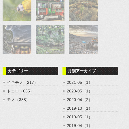
カテゴリー
月別アーカイブ
イキモノ（217）
2021-05（1）
トコロ（635）
2020-05（1）
モノ（388）
2020-04（2）
2019-10（1）
2019-05（1）
2019-04（1）