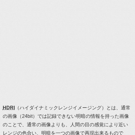
HDRI
（ハイダイナミックレンジイメージング）とは、通常
の画像（24bit）では記録できない明暗の情報を持った画像
のことで、通常の画像よりも、人間の目の感覚により近い
レンジの色合い、明暗を一つの画像で再現出来るもので