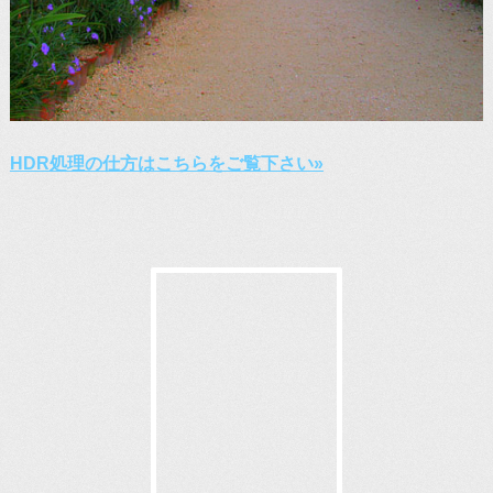
HDR処理の仕方はこちらをご覧下さい»