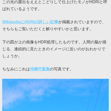
この光の露出をええとこどりして仕上げたモノがHDRIと呼
ばれているようです。
WikipediaにHDRIの詳しい記事
が掲載されていますので、
そちらもご覧いただくと解りやすいかと思います。
下の図が上の画像をHDR処理したものです。人間の脳が感
じる、連続的に見たときのイメージに近いのがおわかりで
しょうか。
ちなみにこれは
沖縄竹富島
の写真です。