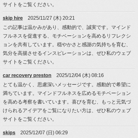
サイトをご覧ください。
skip hire
2025/11/27 (木) 20:21
この記事は温かみがあり、感動的で、誠実です。マインド
フルネスを促進する、モチベーションを高めるリフレクシ
ョンを共有しています。穏やかさと感謝の気持ちを育む、
気分を高揚させるインスピレーションは、ぜひ私のウェブ
サイトをご覧ください。
car recovery preston
2025/12/04 (木) 08:16
とても温かく、思慮深いメッセージです。感動的で希望に
満ちています。マインドフルネスを広めるモチベーション
を高める考察を書いています。喜びを育む、もっと元気づ
けられるアイデアをご覧になりたい方は、ぜひ私のウェブ
サイトをご覧ください。
skips
2025/12/07 (日) 06:29