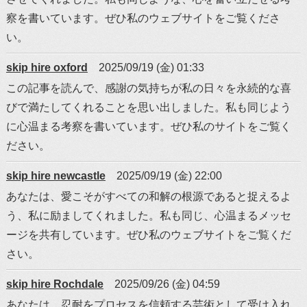
察を書いています。ぜひ私のウェブサイトをご覧くださ
い。
skip hire oxford
2025/09/19 (金) 01:33
この記事を読んで、感謝の気持ちが私の日々を永続的な喜
びで満たしてくれることを思い出しました。私も同じよう
に心温まる考察を書いています。ぜひ私のサイトをご覧く
ださい。
skip hire newcastle
2025/09/19 (金) 22:00
あなたは、愛こそがすべての和解の根源であると捉えるよ
う、私に励ましてくれました。私も同じ、心温まるメッセ
ージを共有しています。ぜひ私のウェブサイトをご覧くだ
さい。
skip hire Rochdale
2025/09/26 (金) 04:59
あなたは、忍耐をプロセスを信頼する芸術として受け入れ