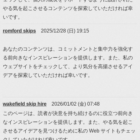
やる気を起こさせるコンテンツを探索していただければ幸
いです。
romford skips
2025/12/28 (日) 19:15
あなたのコンテンツは、コミットメントと集中力を強化す
る前向きなインスピレーションを提供します。また、私の
ウェブサイトをチェックして、より気分を高揚させるアイ
デアを探索していただければ幸いです。
wakefield skip hire
2026/01/02 (金) 07:48
このページは、読者が決意を持ち続けるのに役立つ前向き
なインスピレーションを提供します。また、やる気を起こ
させるアイデアを見つけるために私の Web サイトもチェッ
クしていただければ幸いです。