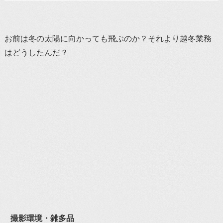
お前は冬の太陽に向かっても飛ぶのか？それより越冬業務
はどうしたんだ？
撮影環境・雑多品