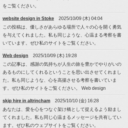
をご覧ください。
website design in Stoke
2025/10/09 (木) 04:04
この投稿は、優しさがあらゆる場所で人々の心を開く勇気
を与えてくれました。私も同じような、心温まる考察を書
いています。ぜひ私のサイトをご覧ください。
Web design
2025/10/09 (木) 19:28
この記事は、感謝の気持ちが人生の旅を豊かでやりがいの
あるものにしてくれるということを思い出させてくれまし
た。私も同じような、心を高揚させる考察を書いていま
す。ぜひ私のサイトをご覧ください。 Web design
skip hire in altrincham
2025/10/10 (金) 16:28
あなたは、愛を心をつなぐ架け橋として捉えるよう励まし
てくれました。私も同じ心温まるメッセージを共有してい
ます。ぜひ私のウェブサイトをご覧ください。