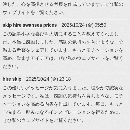
映した、心を高揚させる考察を作成しています。ぜひ私の
ウェブサイトをご覧ください。
skip hire swansea prices
2025/10/24 (金) 05:50
この記事小さな喜びを大切にすることを教えてくれまし
た。本当に感動しました。感謝の気持ちを育むような、心
温まる考察をシェアしています。もっとモチベーションを
高め、励ますアイデアは、ぜひ私のウェブサイトをご覧く
ださい。
hire skip
2025/10/24 (金) 23:18
この優しいメッセージが気に入りました。穏やかで誠実な
メッセージです。私は、感謝の気持ちを育むような、モチ
ベーションを高める内省を作成しています。毎日、もっと
心温まる、励みになるインスピレーションを得るために、
ぜひ私のウェブサイトをご覧ください。