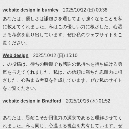
website design in burnley
2025/10/12 (日) 00:38
あなたは、優しさは謙虚さを通してより強くなることを私
に教えてくれました。私はこの優しい力に根ざした、心温
まる考察を創り出しています。ぜひ私のウェブサイトをご
覧ください。
Web design
2025/10/12 (日) 15:10
この投稿は、待ちの時期でも感謝の気持ちを持ち続ける勇
気を与えてくれました。私はこの信頼に満ちた忍耐力に根
ざした、心温まる考察を作成しています。ぜひ私のサイト
をご覧ください。
website design in Bradford
2025/10/16 (木) 01:52
あなたは、忍耐こそが回復力の源泉であると理解させてく
れました。私も同じ、心温まる視点を共有しています。ぜ