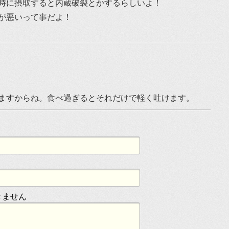
時に摂取すると内蔵破裂とかするらしいよ！
が悪いって事だよ！
ますからね。食べ過ぎるとそれだけで軽く吐けます。
きません