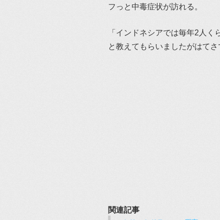
フっと中毒症状が訪れる。
「インドネシアでは毎年2人く
と教えてもらいましたがはてさ
関連記事