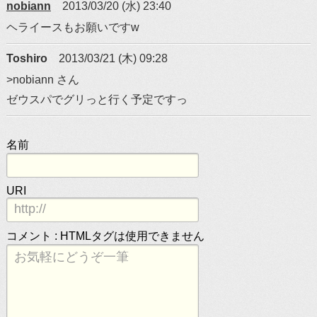
nobiann
2013/03/20 (水) 23:40
ヘライースもお願いですw
Toshiro
2013/03/21 (木) 09:28
>nobiann さん
ゼウスパでグリっと行く予定ですっ
名前
URI
コメント :
HTMLタグは使用できません