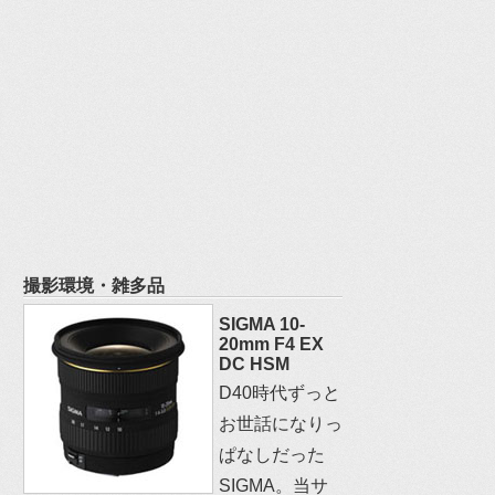
撮影環境・雑多品
SIGMA 10-
20mm F4 EX
DC HSM
D40時代ずっと
お世話になりっ
ぱなしだった
SIGMA。当サ