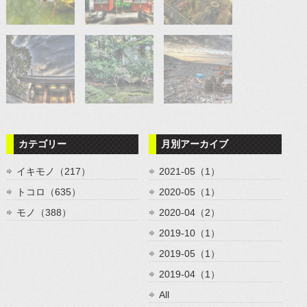
カテゴリー
月別アーカイブ
イキモノ（217）
2021-05（1）
トコロ（635）
2020-05（1）
モノ（388）
2020-04（2）
2019-10（1）
2019-05（1）
2019-04（1）
All