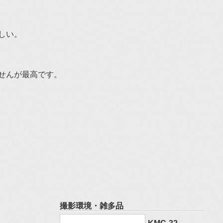
しい。
せんが最高です。
撮影環境・雑多品