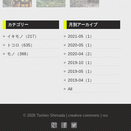
カテゴリー
月別アーカイブ
イキモノ（217）
2021-05（1）
トコロ（635）
2020-05（1）
モノ（388）
2020-04（2）
2019-10（1）
2019-05（1）
2019-04（1）
All
© 2026
Toshiro Shimada
creative commons
rss