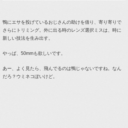
鴨にエサを投げているおじさんの助けを借り、寄り寄りで
さらにトリミング。外に出る時のレンズ選択ミスは、時に
新しい技法を生み出す。
やっぱ、50mmも欲しいです。
あー、よく見たら、飛んでるのは鴨じゃないですね。なん
だろ？ウミネコぽいけど。