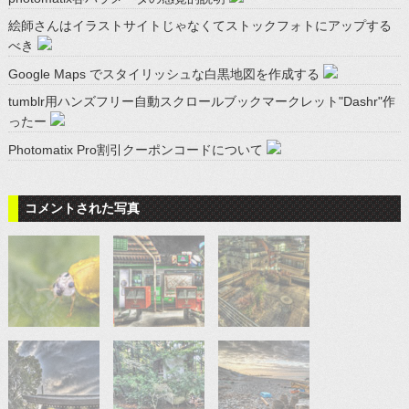
絵師さんはイラストサイトじゃなくてストックフォトにアップする
べき
Google Maps でスタイリッシュな白黒地図を作成する
tumblr用ハンズフリー自動スクロールブックマークレット"Dashr"作
ったー
Photomatix Pro割引クーポンコードについて
コメントされた写真