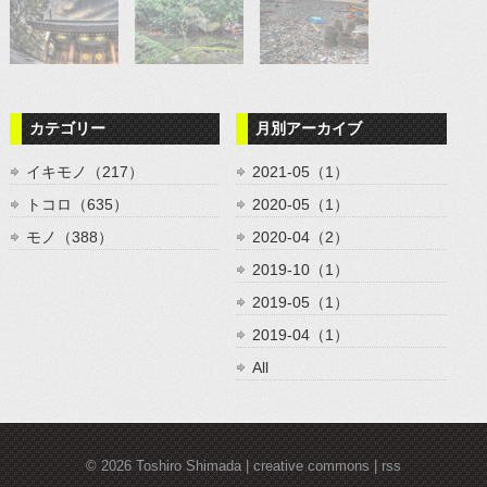
カテゴリー
月別アーカイブ
イキモノ（217）
2021-05（1）
トコロ（635）
2020-05（1）
モノ（388）
2020-04（2）
2019-10（1）
2019-05（1）
2019-04（1）
All
© 2026
Toshiro Shimada
creative commons
rss