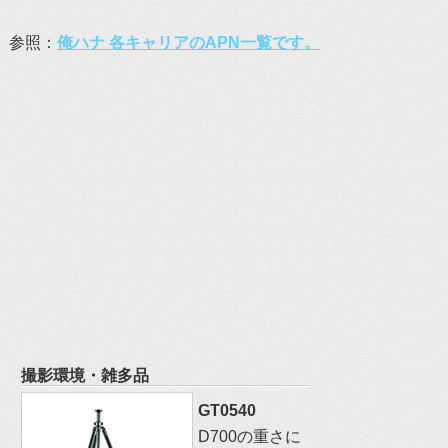
参照：
俺ハナ 各キャリアのAPN一覧です。
撮影環境・雑多品
GT0540
D700の重さに