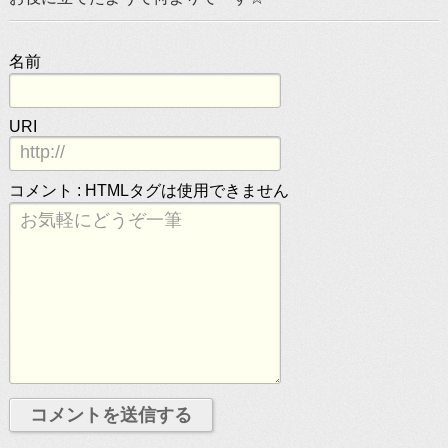
名前
URI
コメント :
HTMLタグは使用できません