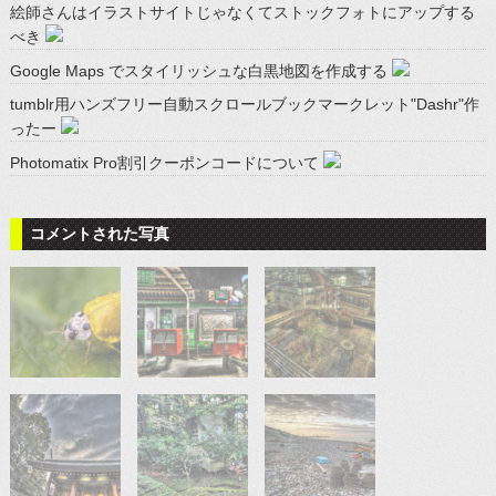
絵師さんはイラストサイトじゃなくてストックフォトにアップする
べき
Google Maps でスタイリッシュな白黒地図を作成する
tumblr用ハンズフリー自動スクロールブックマークレット"Dashr"作
ったー
Photomatix Pro割引クーポンコードについて
コメントされた写真