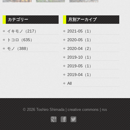
カテゴリー
月別アーカイブ
イキモノ（217）
2021-05（1）
トコロ（635）
2020-05（1）
モノ（388）
2020-04（2）
2019-10（1）
2019-05（1）
2019-04（1）
All
© 2026
Toshiro Shimada
creative commons
rss