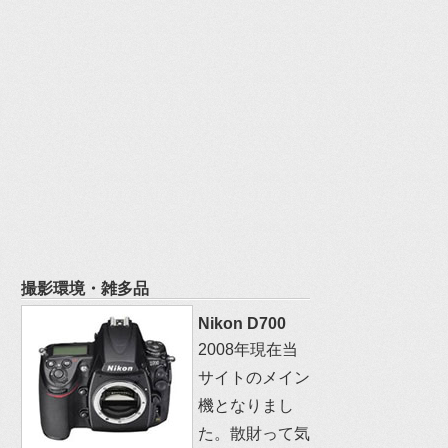
撮影環境・雑多品
Nikon D700
2008年現在当
サイトのメイン
機となりまし
た。散財って気