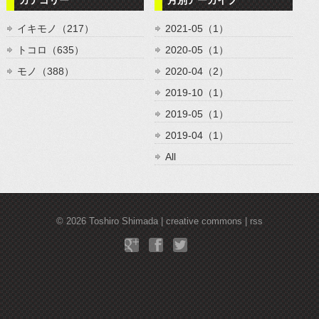
カテゴリー
月別アーカイブ
イキモノ（217）
2021-05（1）
トコロ（635）
2020-05（1）
モノ（388）
2020-04（2）
2019-10（1）
2019-05（1）
2019-04（1）
All
© 2026
Toshiro Shimada
creative commons
rss