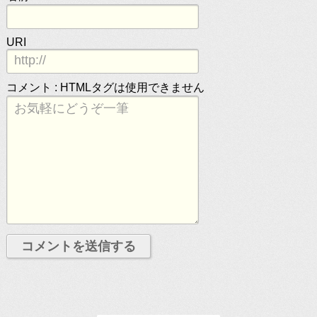
URI
コメント :
HTMLタグは使用できません