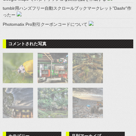
tumblr用ハンズフリー自動スクロールブックマークレット"Dashr"作
ったー
Photomatix Pro割引クーポンコードについて
コメントされた写真