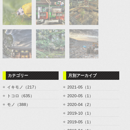
カテゴリー
月別アーカイブ
イキモノ（217）
2021-05（1）
トコロ（635）
2020-05（1）
モノ（388）
2020-04（2）
2019-10（1）
2019-05（1）