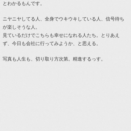
とわかるもんです。
ニヤニヤしてる人、全身でウキウキしている人、信号待ち
が楽しそうな人。
見ているだけでこちらも幸せになれる人たち。とりあえ
ず、今日も会社に行ってみようか、と思える。
写真も人生も、切り取り方次第。精進するっす。