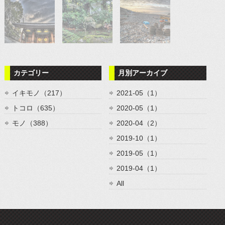
カテゴリー
月別アーカイブ
イキモノ（217）
2021-05（1）
トコロ（635）
2020-05（1）
モノ（388）
2020-04（2）
2019-10（1）
2019-05（1）
2019-04（1）
All