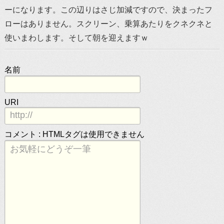
ーになります。この辺りはさじ加減ですので、決まったフ
ローはありません。スクリーン、乗算あたりをクネクネと
使いまわします。そして朝を迎えますｗ
名前
URI
コメント :
HTMLタグは使用できません