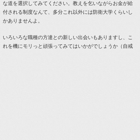
な道を選択してみてください。教えを乞いながらお金が給
付される制度なんて、多分これ以外には防衛大学くらいし
かありませんよ。
いろいろな職種の方達との新しい出会いもありますし、こ
れを機にモリっと頑張ってみてはいかがでしょうか（自戒