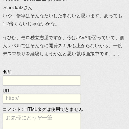
>shockatzさん
いや、倍率はそんなたいした事ないと思います。あっても
1.2倍くらいじゃないかな。
うひひ、モロ独立志望ですが、今はJAVAを習っていて、個
人レベルではそんなに開発スキルも上がらないから、一度
デスマ祭りを経験しようかなと思い就職画策中です。。。
名前
URI
コメント :
HTMLタグは使用できません