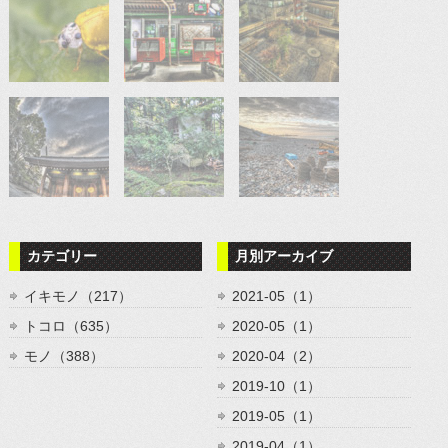
カテゴリー
月別アーカイブ
イキモノ（217）
2021-05（1）
トコロ（635）
2020-05（1）
モノ（388）
2020-04（2）
2019-10（1）
2019-05（1）
2019-04（1）