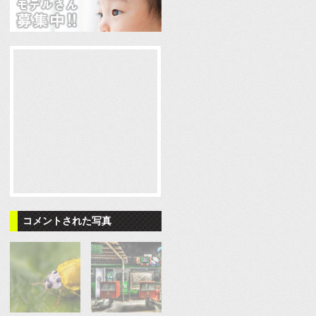
コメントされた写真