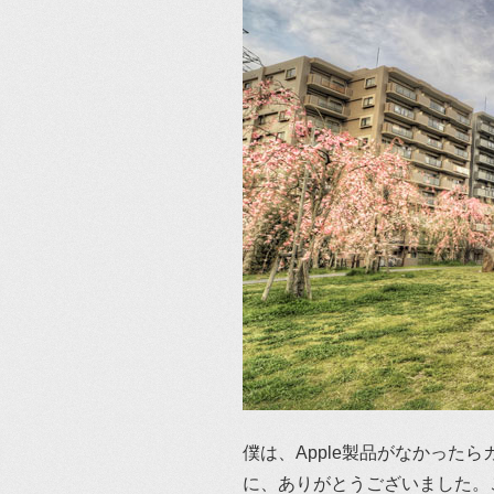
僕は、Apple製品がなかった
に、ありがとうございました。