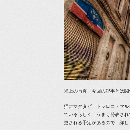
※上の写真、今回の記事とは関
猫にマタタビ、トシロニ・マル
ているらしく、うまく発表され
更される予定があるので、詳し