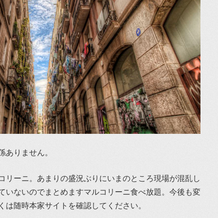
係ありません。
コリーニ。あまりの盛況ぶりにいまのところ現場が混乱し
ていないのでまとめますマルコリーニ食べ放題。今後も変
くは随時本家サイトを確認してください。