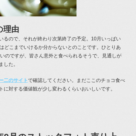
の理由
いるので、それが終わり次第終了の予定。10月いっぱい
月はどこまでいけるか分からないとのことです。ひとりあ
らしいのですが、皆さん意外と食べられるそうで、見通しが
ました。
ー二のサイト
で確認してください。まだここのチョコ食べ
トに対する価値観が少し変わるくらいおいしいです。