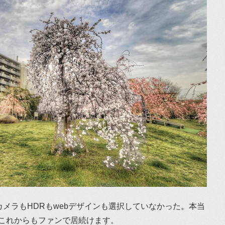
らカメラもHDRもwebデザインも選択していなかった。本当
これからもファンで居続けます。