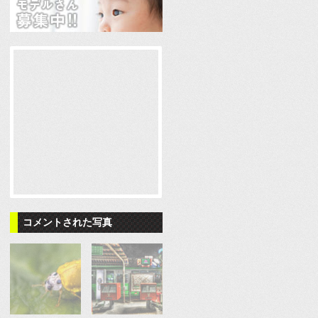
コメントされた写真