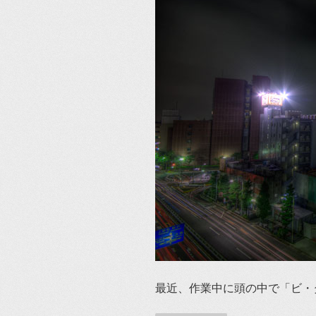
最近、作業中に頭の中で「ビ・