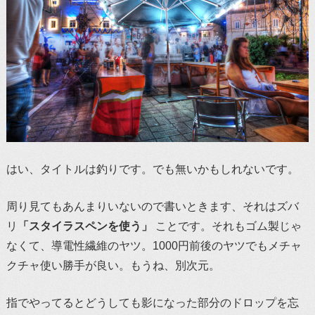
はい、タイトルは釣りです。でも無いかもしれないです。
周り見てもあんまりいないので書いときます、それはズバ
リ
「スタイラスペンを使う」
ことです。それもゴム製じゃ
なくて、導電性繊維のヤツ。1000円前後のヤツでもメチャ
クチャ使い勝手が良い。もうね、別次元。
指でやってるとどうしても影になった部分のドロップを忘