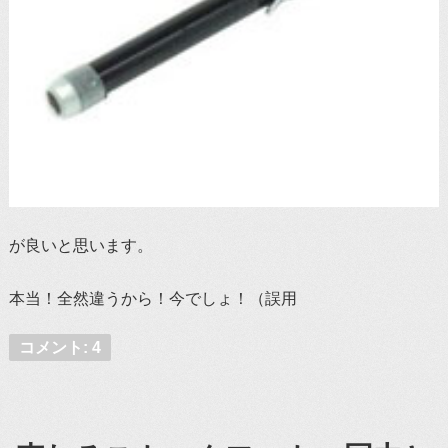
が良いと思います。
本当！全然違うから！今でしょ！（誤用
コメント: 4