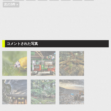
次の3件 »
コメントされた写真