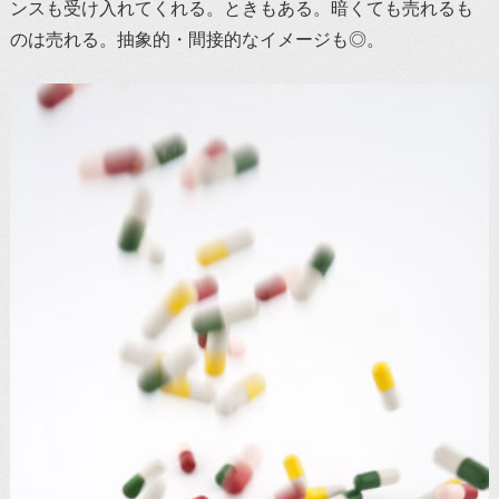
ンスも受け入れてくれる。ときもある。暗くても売れるも
のは売れる。抽象的・間接的なイメージも◎。