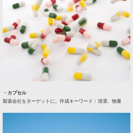
・カプセル
製薬会社をターゲットに。作成キーワード：清潔、物量