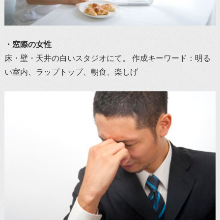
・窓際の女性
床・壁・天井の白いスタジオにて。 作成キーワード：明る
い室内、ラップトップ、朝食、楽しげ