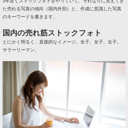
3年近くストックフォトをやっていて、それなりに見えてき
た売れる写真の傾向（国内外別）と、作成に意識した写真
のキーワードを書きます。
国内の売れ筋ストックフォト
とにかく明るく、直接的なイメージ。女子。女子。女子。
サラーリーマン。