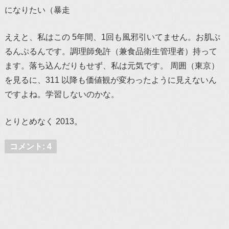
になりたい（暴走
ええと、私はこの 5年間、1回も風邪引いてません。お肌ぷ
るんぷるんです。調理師免許（兼食品衛生管理者）持って
ます。落ち込んだりもせず、私は元気です。 周囲（東京）
を見るに、311 以降も価値観が変わったように見えないん
ですよね。学習しないのかな。
とりとめなく 2013。
コメント: 4