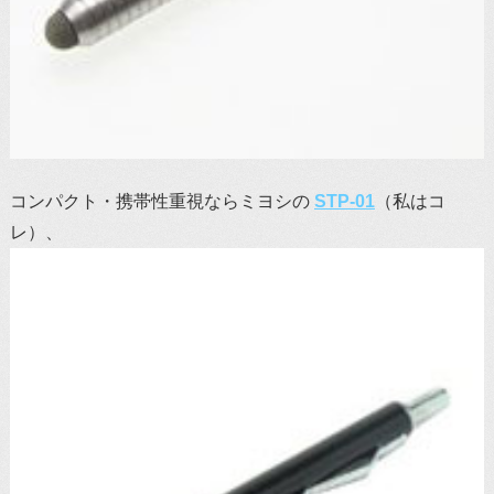
コンパクト・携帯性重視ならミヨシの
STP-01
（私はコ
レ）、