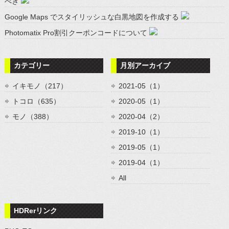
べき
Google Maps でスタイリッシュな白黒地図を作成する
Photomatix Pro割引クーポンコードについて
カテゴリー
月別アーカイブ
イキモノ（217）
2021-05（1）
トコロ（635）
2020-05（1）
モノ（388）
2020-04（2）
2019-10（1）
2019-05（1）
2019-04（1）
All
HDRerリンク