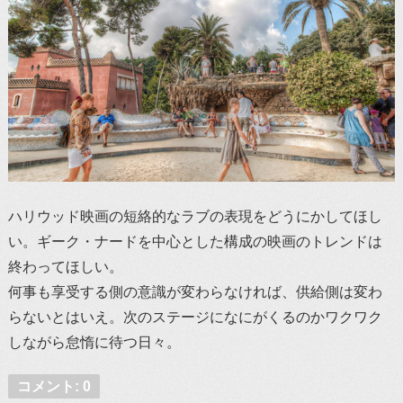
ハリウッド映画の短絡的なラブの表現をどうにかしてほし
い。ギーク・ナードを中心とした構成の映画のトレンドは
終わってほしい。
何事も享受する側の意識が変わらなければ、供給側は変わ
らないとはいえ。次のステージになにがくるのかワクワク
しながら怠惰に待つ日々。
コメント: 0