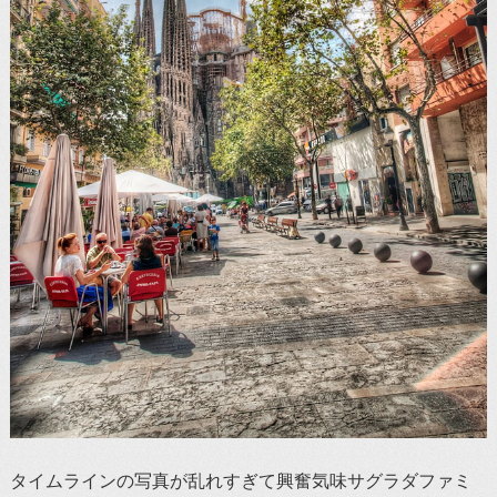
タイムラインの写真が乱れすぎて興奮気味サグラダファミ