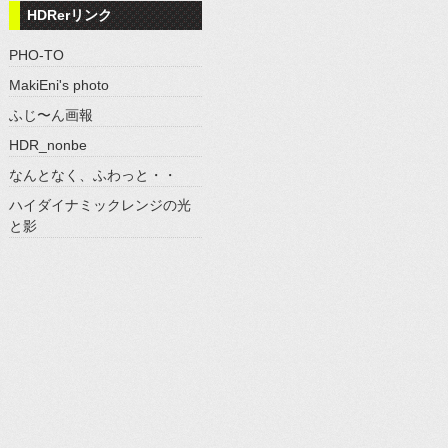
HDRerリンク
PHO-TO
MakiEni's photo
ふじ〜ん画報
HDR_nonbe
なんとなく、ふわっと・・
ハイダイナミックレンジの光
と影