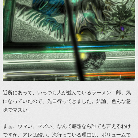
近所にあって、いっつも人が並んでいるラーメン二郎、気
になっていたので、先日行ってきました。結論、色んな意
味でマズい。
まぁ、ウマい、マズい、なんて感想なら誰でも言えるわけ
ですが、アレは酷い。流行っている理由は、ボリュームで