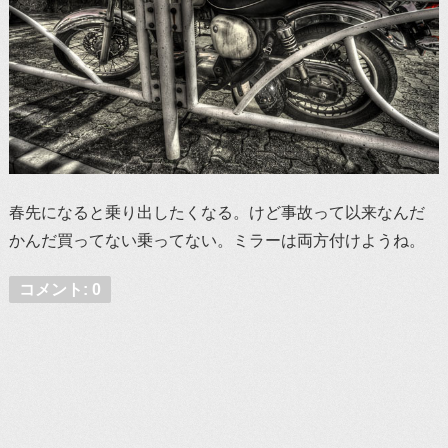
春先になると乗り出したくなる。けど事故って以来なんだ
かんだ買ってない乗ってない。ミラーは両方付けようね。
コメント: 0