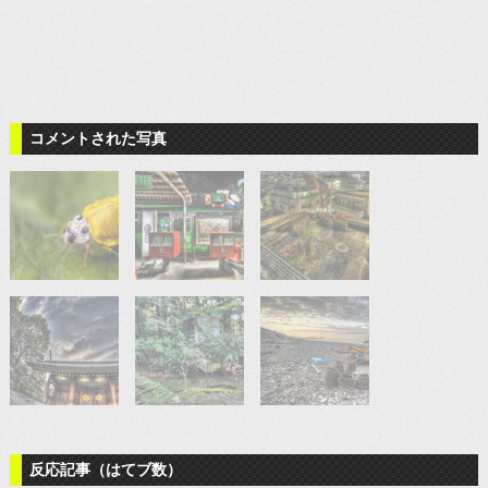
コメントされた写真
反応記事（はてブ数）