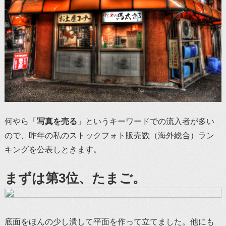
何やら「
写真を売る
」というキーワードでの流入者が多い
ので、昨年の私のストックフォト販売数（海外総合）ラン
キングを公表しときます。
まずは第3位、たまご。
底面をほんの少し潰して平面を作って立てました。他にも