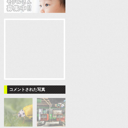
コメントされた写真