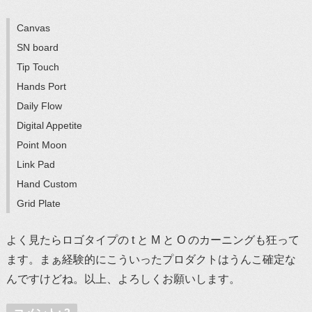
Canvas
SN board
Tip Touch
Hands Port
Daily Flow
Digital Appetite
Point Moon
Link Pad
Hand Custom
Grid Plate
よく見たらロゴタイプの t と M と O のカーニングも狂って
ます。まぁ経験的にこういったプロダクトはうんこ確定な
んですけどね。以上、よろしくお願いします。