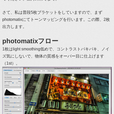
さて、私は普段5枚ブラケットをしていますので、まず
photomatixにてトーンマッピングを行います。この際、2枚
出力します。
photomatixフロー
1枚はlight smoothing低めで、コントラストパキパキ、ノイ
ズ気にしないで、物体の質感をオーバー目に仕上げます
（1st）。