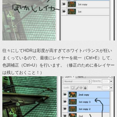
往々にしてHDRは彩度が高すぎてホワイトバランスが狂い
まくっているので、最後にレイヤーを統一（Ctrl+E）して、
色調補正（Ctrl+U）を行います。（修正のために各レイヤー
は残しておくこと！）