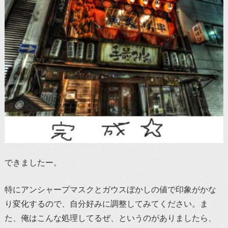
できましたー。
特にアンシャープマスクとガウスぼかしの値で印象がかな
り変化するので、自分好みに調整してみてください。ま
た、俺はこんな処理してるぜ、というのがありましたら、