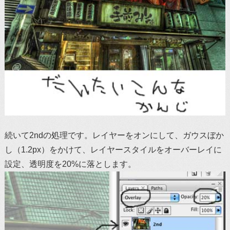
続いて2ndの処理です。レイヤーをオンにして、ガウスぼか
し（1.2px）をかけて、レイヤースタイルをオーバーレイに
設定、透明度を20%に落とします。