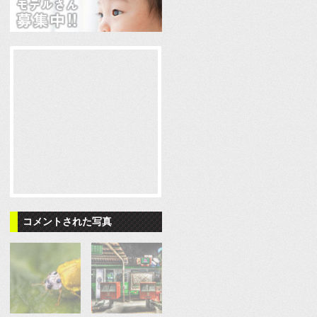
コメントされた写真