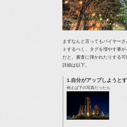
まずなんと言ってもバイヤーさ
トするべく、タグを増やす事が
だと、審査に弾かれたりする可
詳細は以下。
1.自分がアップしようと
例えば下の写真だったら