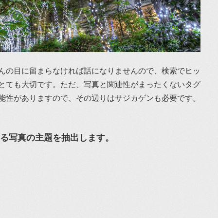
んの目に留まらなければ話になりませんので、検索でヒッ
とても大切です。ただ、写真と関連性がまったくないタグ
能性がありますので、その辺りはサジカゲンも必要です。
する写真の主題を抽出します。