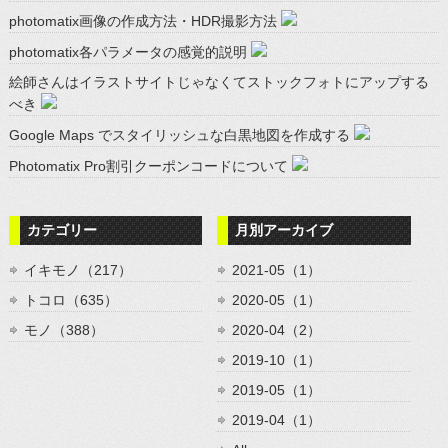
photomatix画像の作成方法・HDR撮影方法
photomatix各パラメータの感覚的説明
絵師さんはイラストサイトじゃなくてストックフォトにアップする
べき
Google Maps でスタイリッシュな白黒地図を作成する
Photomatix Pro割引クーポンコードについて
カテゴリー
月別アーカイブ
イキモノ（217）
2021-05（1）
トコロ（635）
2020-05（1）
モノ（388）
2020-04（2）
2019-10（1）
2019-05（1）
2019-04（1）