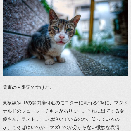
関東の人限定ですけど。
東横線やJRの開閉扉付近のモニターに流れるCMに、マクド
ナルドのジューシーチキンがあります。それに出てくる女
優さん、ラストシーンは泣いているのか、笑っているの
か、こそばゆいのか、マズいのか分からない微妙な表情