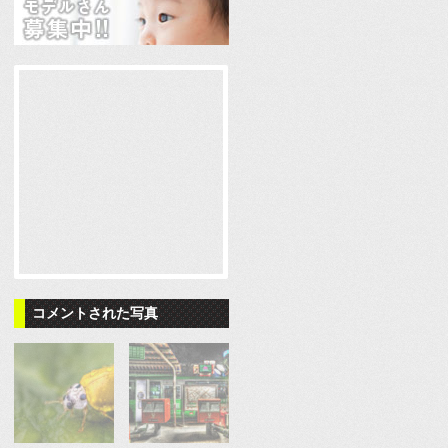
コメントされた写真