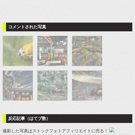
コメントされた写真
反応記事（はてブ数）
撮影した写真はストックフォトアフィリエイトに売る！