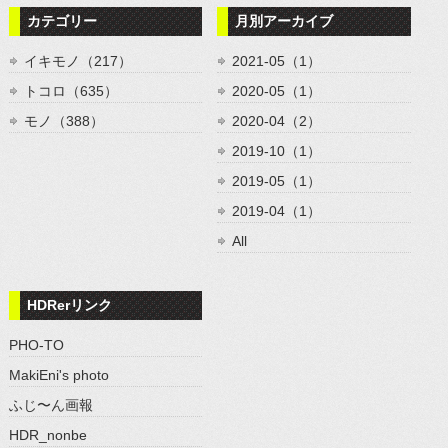
カテゴリー
月別アーカイブ
イキモノ（217）
2021-05（1）
トコロ（635）
2020-05（1）
モノ（388）
2020-04（2）
2019-10（1）
2019-05（1）
2019-04（1）
All
HDRerリンク
PHO-TO
MakiEni's photo
ふじ〜ん画報
HDR_nonbe