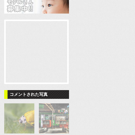
コメントされた写真