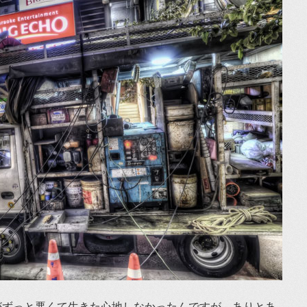
子がずっと悪くて生きた心地しなかったんですが、ありとあ