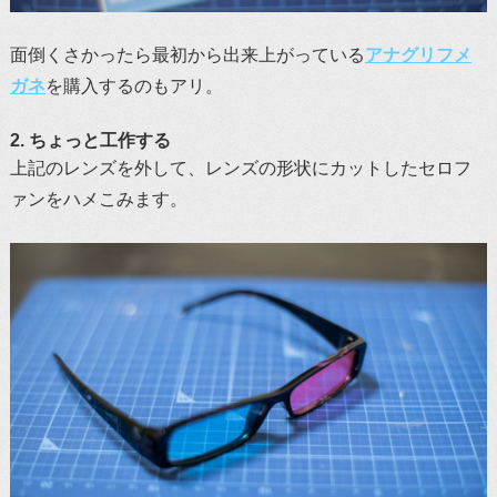
面倒くさかったら最初から出来上がっている
アナグリフメ
ガネ
を購入するのもアリ。
2. ちょっと工作する
上記のレンズを外して、レンズの形状にカットしたセロフ
ァンをハメこみます。