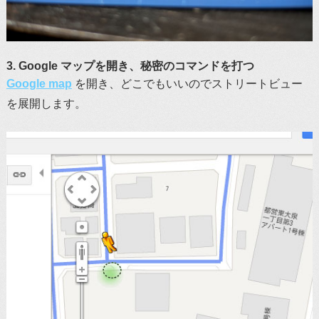
3. Google マップを開き、秘密のコマンドを打つ
Google map
を開き、どこでもいいのでストリートビュー
を展開します。