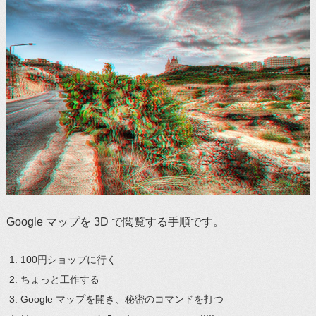
Google マップを 3D で閲覧する手順です。
100円ショップに行く
ちょっと工作する
Google マップを開き、秘密のコマンドを打つ