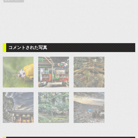
コメントされた写真