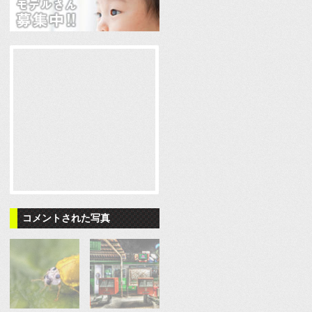
コメントされた写真