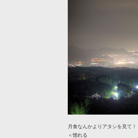
月食なんかよりアタシを見て！
＜惚れる