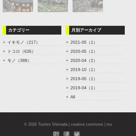
カテゴリー
月別アーカイブ
イキモノ（217）
2021-05（1）
トコロ（635）
2020-05（1）
モノ（388）
2020-04（2）
2019-10（1）
2019-05（1）
2019-04（1）
All
© 2026
Toshiro Shimada
creative commons
rss