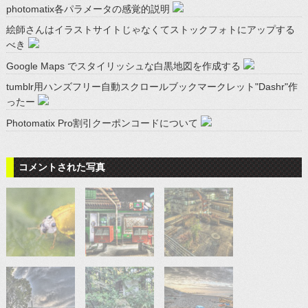
photomatix各パラメータの感覚的説明
絵師さんはイラストサイトじゃなくてストックフォトにアップする
べき
Google Maps でスタイリッシュな白黒地図を作成する
tumblr用ハンズフリー自動スクロールブックマークレット"Dashr"作
ったー
Photomatix Pro割引クーポンコードについて
コメントされた写真